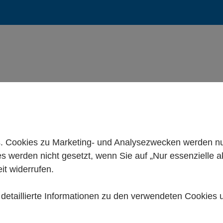
 Cookies zu Marketing- und Analysezwecken werden nur 
es werden nicht gesetzt, wenn Sie auf „Nur essenzielle a
it widerrufen.
e detaillierte Informationen zu den verwendeten Cookies