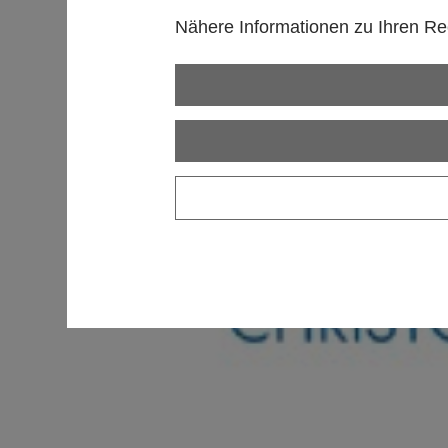
Nähere Informationen zu Ihren Rec