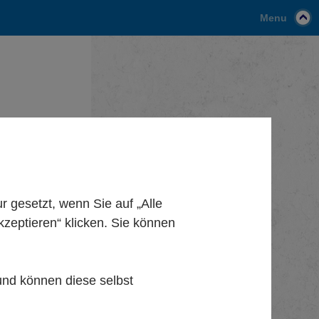
Menu
gesetzt, wenn Sie auf „Alle
kzeptieren“ klicken. Sie können
 und können diese selbst