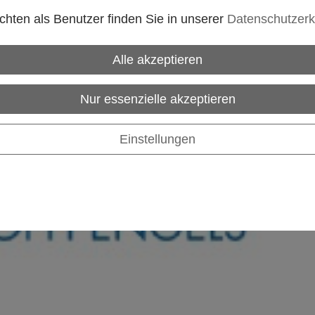
hten als Benutzer finden Sie in unserer
Datenschutzerk
Alle akzeptieren
Nur essenzielle akzeptieren
Einstellungen