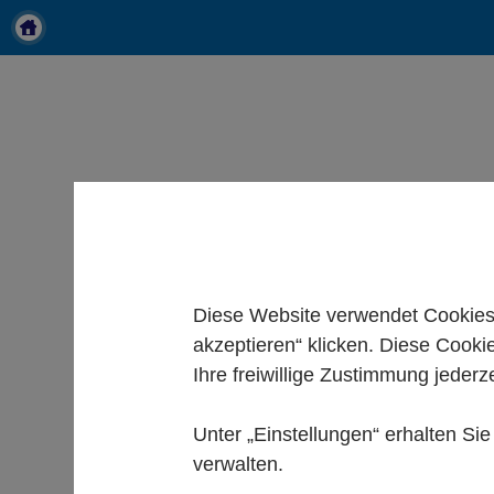
Diese Website verwendet Cookies.
akzeptieren“ klicken. Diese Cooki
Ihre freiwillige Zustimmung jederze
Unter „Einstellungen“ erhalten Si
verwalten.